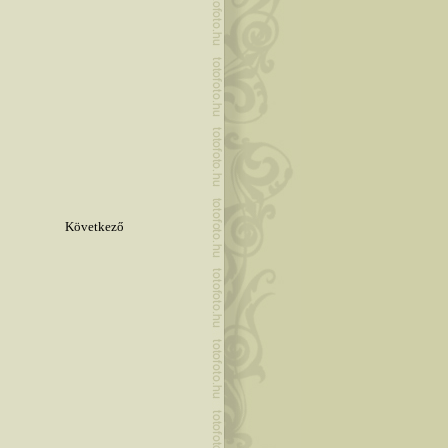
Következő