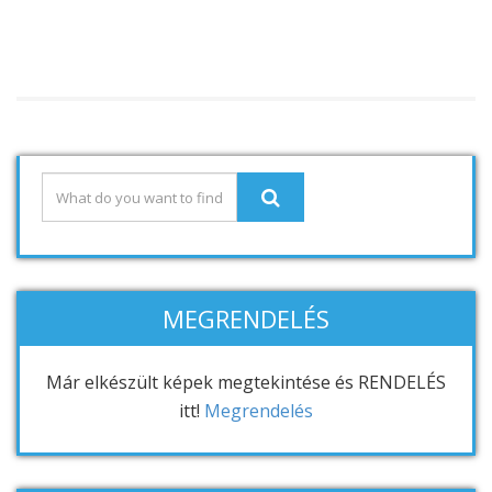
MEGRENDELÉS
Már elkészült képek megtekintése és RENDELÉS
itt!
Megrendelés