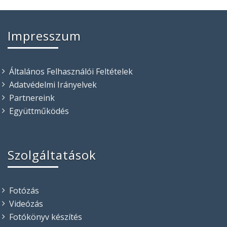
Impresszum
Általános Felhasználói Feltételek
Adatvédelmi Irányelvek
Partnereink
Együttműködés
Szolgáltatások
Fotózás
Videózás
Fotókönyv készítés